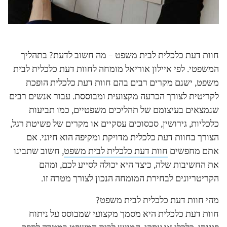
חוות דעת כלכלית לבית משפט – מה חשוב לדעת? בתהליך
המשפטי. לפי איילון אוריאל מומחה לחוות דעת כלכלית לבית
משפט, ישנם מקרים רבים בהם חוות דעת כלכלית הופכת
לקריטית לצורך הכרעה מקצועית ומבוססת. עבור אנשים רבים
שנמצאים בעיצומם של תהליכים משפטיים, כמו תביעות
כלכליות, גירושין, סכסוכים עסקיים או מקרים של פשיטת רגל,
הצורך בחוות דעת כלכלית מדויקת ומקיפה הוא חיוני. אם
אתם מחפשים
חוות דעת כלכלית לבית משפט
, חשוב שתבינו
את החשיבות שלה, כיצד היא יכולה לסייע לכם, ומהם
הקריטריונים לבחירת המומחה הנכון לצורך מטרה זו.
מהי חוות דעת כלכלית לבית משפט?
חוות דעת כלכלית היא מסמך מקצועי שמבוסס על ניתוח