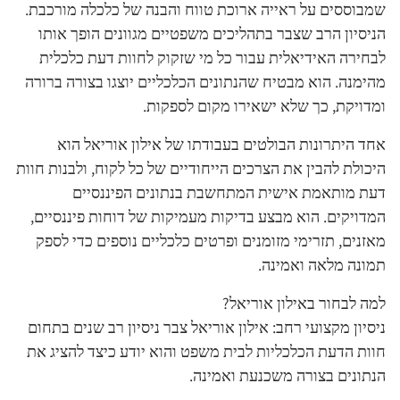
שמבוססים על ראייה ארוכת טווח והבנה של כלכלה מורכבת.
הניסיון הרב שצבר בתהליכים משפטיים מגוונים הופך אותו
לבחירה האידיאלית עבור כל מי שזקוק לחוות דעת כלכלית
מהימנה. הוא מבטיח שהנתונים הכלכליים יוצגו בצורה ברורה
ומדויקת, כך שלא ישאירו מקום לספקות.
אחד היתרונות הבולטים בעבודתו של אילון אוריאל הוא
היכולת להבין את הצרכים הייחודיים של כל לקוח, ולבנות חוות
דעת מותאמת אישית המתחשבת בנתונים הפיננסיים
המדויקים. הוא מבצע בדיקות מעמיקות של דוחות פיננסיים,
מאזנים, תזרימי מזומנים ופרטים כלכליים נוספים כדי לספק
תמונה מלאה ואמינה.
למה לבחור באילון אוריאל?
ניסיון מקצועי רחב: אילון אוריאל צבר ניסיון רב שנים בתחום
חוות הדעת הכלכליות לבית משפט והוא יודע כיצד להציג את
הנתונים בצורה משכנעת ואמינה.