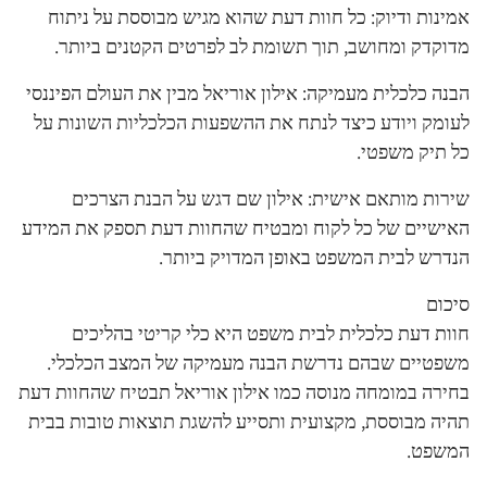
אמינות ודיוק: כל חוות דעת שהוא מגיש מבוססת על ניתוח
מדוקדק ומחושב, תוך תשומת לב לפרטים הקטנים ביותר.
הבנה כלכלית מעמיקה: אילון אוריאל מבין את העולם הפיננסי
לעומק ויודע כיצד לנתח את ההשפעות הכלכליות השונות על
כל תיק משפטי.
שירות מותאם אישית: אילון שם דגש על הבנת הצרכים
האישיים של כל לקוח ומבטיח שהחוות דעת תספק את המידע
הנדרש לבית המשפט באופן המדויק ביותר.
סיכום
חוות דעת כלכלית לבית משפט היא כלי קריטי בהליכים
משפטיים שבהם נדרשת הבנה מעמיקה של המצב הכלכלי.
בחירה במומחה מנוסה כמו אילון אוריאל תבטיח שהחוות דעת
תהיה מבוססת, מקצועית ותסייע להשגת תוצאות טובות בבית
המשפט.