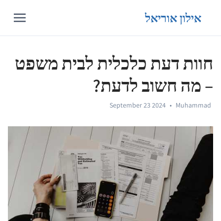
אילון אוריאל
חוות דעת כלכלית לבית משפט
– מה חשוב לדעת?
September 23 2024
•
Muhammad