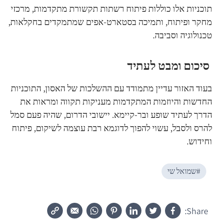
תוכניות אלו כוללות פיתוח רשתות תקשורת מתקדמות, מרכזי
מחקר ופיתוח, ותמיכה בסטארט-אפים שמתמקדים בחקלאות,
טכנולוגיה וסביבה.
סיכום ומבט לעתיד
בעוד האזור עדיין מתמודד עם ההשלכות של האסון, התוכניות
החדשות והיוזמות המתקדמות מעניקות תקווה ומראות את
הדרך לעתיד שופע ובר-קיימא. יישובי הדרום, שהיה פעם סמל
להרס ולסבל, עשוי להפוך לדוגמא רבת עוצמה לשיקום, פיתוח
וחידוש.
#
שמואל שי
Share: