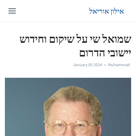
אילון אוריאל
שמואל שי על שיקום וחידוש
יישובי הדרום
January 05 2024
•
Muhammad