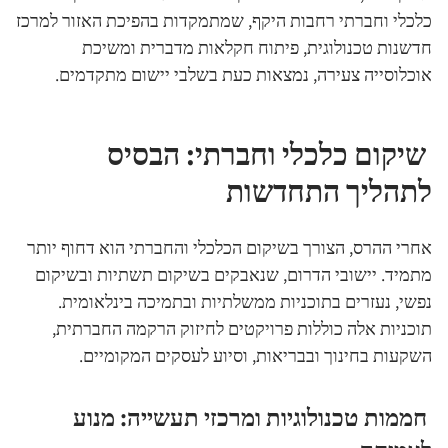
כלכלי וחברתי רחבות היקף, שמתמקדות בהפיכת האזור למרכז
חדשנות טכנולוגית, פיתוח חקלאות מדברית ומשיכת
אוכלוסייה צעירה, נמצאות כעת בשלבי יישום מתקדמים.
שיקום כלכלי וחברתי: הבסיס
לתהליך התחדשות
אחרי ההרס, הצורך בשיקום הכלכלי והחברתי הוא דחוף יותר
מתמיד. יישובי הדרום, שנאבקים בשיקום תשתיות ובשיקום
נפשי, נעזרים בתוכניות ממשלתיות ובתמיכה בינלאומית.
תוכניות אלה כוללות פרויקטים לחיזוק הרקמה החברתית,
השקעות בחינוך ובבריאות, וסיוע לעסקים המקומיים.
חממות טכנולוגיות ומרכזי תעשייה: מנוע