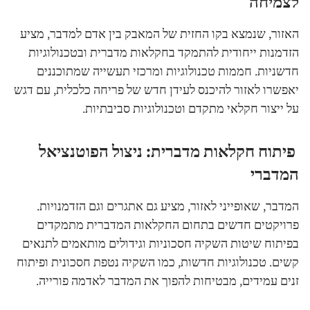
לצמיחה
האזור, שנמצא בקו החזית של המאבק בין אדם למדבר, מציע
הזדמנות ייחודית להתמקד בחקלאות מדברית ובטכנולוגיות
חדשניות. חממות טכנולוגיות ומרכזי תעשייה שמתוכננים
יאפשרו לאזור להיכנס לעידן חדש של פריחה כלכלית, עם דגש
על ייצור חקלאי מתקדם וטכנולוגיות סביבתיות.
פיתוח חקלאות מדברית: ניצול הפוטנציאל
המדברי
המדבר, שאופייני לאזור, מציע גם אתגרים וגם הזדמנויות.
פרויקטים חדשים בתחום החקלאות המדברית מתמקדים
בפיתוח שיטות השקיה חסכוניות וגידולים מותאמים לתנאים
קשים. טכנולוגיות חדשות, כמו השקיה נטפת חסכונית ופיתוח
זנים עמידים, מבטיחות להפוך את המדבר לאדמה פורייה.