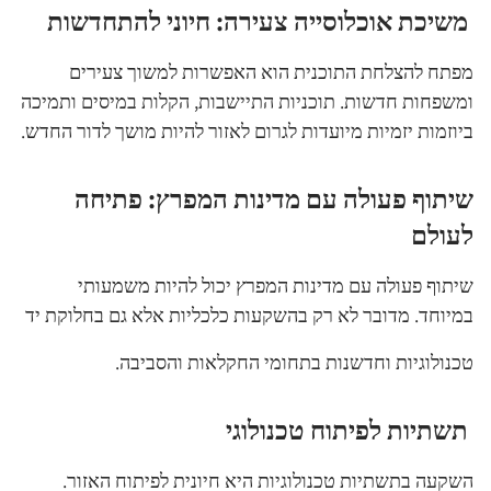
משיכת אוכלוסייה צעירה: חיוני להתחדשות
מפתח להצלחת התוכנית הוא האפשרות למשוך צעירים
ומשפחות חדשות. תוכניות התיישבות, הקלות במיסים ותמיכה
ביוזמות יזמיות מיועדות לגרום לאזור להיות מושך לדור החדש.
שיתוף פעולה עם מדינות המפרץ: פתיחה
לעולם
שיתוף פעולה עם מדינות המפרץ יכול להיות משמעותי
במיוחד. מדובר לא רק בהשקעות כלכליות אלא גם בחלוקת יד
טכנולוגיות וחדשנות בתחומי החקלאות והסביבה.
תשתיות לפיתוח טכנולוגי
השקעה בתשתיות טכנולוגיות היא חיונית לפיתוח האזור.