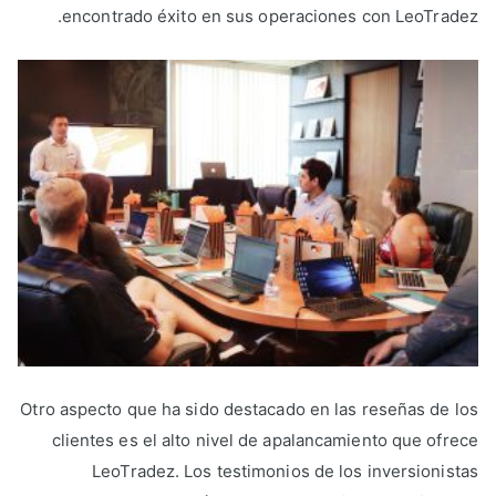
encontrado éxito en sus operaciones con LeoTradez.
Otro aspecto que ha sido destacado en las reseñas de los
clientes es el alto nivel de apalancamiento que ofrece
LeoTradez. Los testimonios de los inversionistas