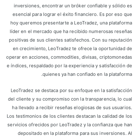
inversiones, encontrar un bróker confiable y sólido es
esencial para lograr el éxito financiero. Es por eso que
hoy queremos presentarte a LeoTradez, una plataforma
líder en el mercado que ha recibido numerosas reseñas
positivas de sus clientes satisfechos. Con su reputación
en crecimiento, LeoTradez te ofrece la oportunidad de
operar en acciones, commodities, divisas, criptomonedas
e índices, respaldado por la experiencia y satisfacción de
quienes ya han confiado en la plataforma.
LeoTradez se destaca por su enfoque en la satisfacción
del cliente y su compromiso con la transparencia, lo cual
ha llevado a recibir reseñas elogiosas de sus usuarios.
Los testimonios de los clientes destacan la calidad de los
servicios ofrecidos por LeoTradez y la confianza que han
depositado en la plataforma para sus inversiones. Al