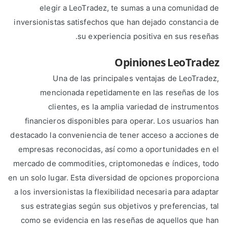
elegir a LeoTradez, te sumas a una comunidad de
inversionistas satisfechos que han dejado constancia de
su experiencia positiva en sus reseñas.
Opiniones LeoTradez
Una de las principales ventajas de LeoTradez,
mencionada repetidamente en las reseñas de los
clientes, es la amplia variedad de instrumentos
financieros disponibles para operar. Los usuarios han
destacado la conveniencia de tener acceso a acciones de
empresas reconocidas, así como a oportunidades en el
mercado de commodities, criptomonedas e índices, todo
en un solo lugar. Esta diversidad de opciones proporciona
a los inversionistas la flexibilidad necesaria para adaptar
sus estrategias según sus objetivos y preferencias, tal
como se evidencia en las reseñas de aquellos que han