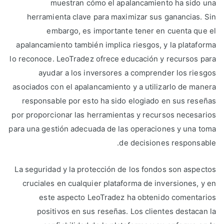
muestran cómo el apalancamiento ha sido una
herramienta clave para maximizar sus ganancias. Sin
embargo, es importante tener en cuenta que el
apalancamiento también implica riesgos, y la plataforma
lo reconoce. LeoTradez ofrece educación y recursos para
ayudar a los inversores a comprender los riesgos
asociados con el apalancamiento y a utilizarlo de manera
responsable por esto ha sido elogiado en sus reseñas
por proporcionar las herramientas y recursos necesarios
para una gestión adecuada de las operaciones y una toma
de decisiones responsable.
La seguridad y la protección de los fondos son aspectos
cruciales en cualquier plataforma de inversiones, y en
este aspecto LeoTradez ha obtenido comentarios
positivos en sus reseñas. Los clientes destacan la