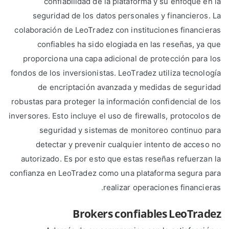
confiabilidad de la plataforma y su enfoque en la
seguridad de los datos personales y financieros. La
colaboración de LeoTradez con instituciones financieras
confiables ha sido elogiada en las reseñas, ya que
proporciona una capa adicional de protección para los
fondos de los inversionistas. LeoTradez utiliza tecnología
de encriptación avanzada y medidas de seguridad
robustas para proteger la información confidencial de los
inversores. Esto incluye el uso de firewalls, protocolos de
seguridad y sistemas de monitoreo continuo para
detectar y prevenir cualquier intento de acceso no
autorizado. Es por esto que estas reseñas refuerzan la
confianza en LeoTradez como una plataforma segura para
realizar operaciones financieras.
Brokers confiables LeoTradez