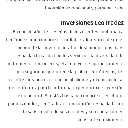
inversión excepcional y personalizada.
Inversiones LeoTradez
En conclusión, las reseñas de los clientes confirman a
LeoTradez como un bróker confiable y transparente en el
mundo de las inversiones. Los testimonios positivos
respaldan la calidad de los servicios, la diversidad de
instrumentos financieros, el alto nivel de apalancamiento
y la seguridad que ofrece la plataforma. Además, las
reseñas destacan la atención al cliente y el compromiso
de LeoTradez para brindar una experiencia de inversión
excepcional. Si estás buscando un bróker en el que
puedas confiar, LeoTradez es una opción respaldada por
la satisfacción de sus clientes y su reputación en
constante crecimiento.