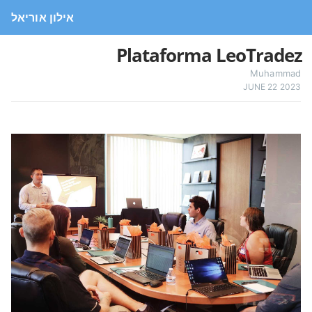
אילון אוריאל
Plataforma LeoTradez
Muhammad
JUNE 22 2023