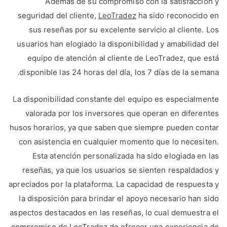
Además de su compromiso con la satisfacción y
seguridad del cliente,
LeoTradez
ha sido reconocido en
sus reseñas por su excelente servicio al cliente. Los
usuarios han elogiado la disponibilidad y amabilidad del
equipo de atención al cliente de LeoTradez, que está
disponible las 24 horas del día, los 7 días de la semana.
La disponibilidad constante del equipo es especialmente
valorada por los inversores que operan en diferentes
husos horarios, ya que saben que siempre pueden contar
con asistencia en cualquier momento que lo necesiten.
Esta atención personalizada ha sido elogiada en las
reseñas, ya que los usuarios se sienten respaldados y
apreciados por la plataforma. La capacidad de respuesta y
la disposición para brindar el apoyo necesario han sido
aspectos destacados en las reseñas, lo cual demuestra el
compromiso de LeoTradez de ofrecer una experiencia de