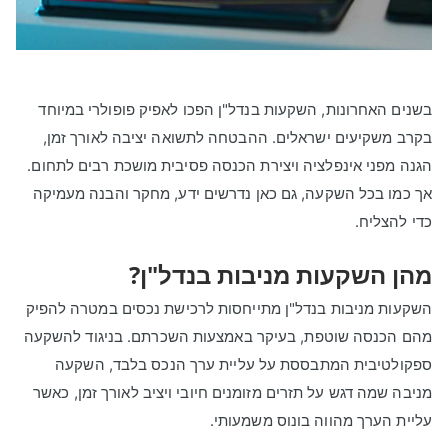
בשנים האחרונות, השקעות בנדל"ן הפכו לאפיק פופולרי במיוחד
בקרב משקיעים ישראלים. ההבטחה לתשואה יציבה לאורך זמן,
הגנה מפני אינפלציה ויצירת הכנסה פסיבית מושכת רבים לתחום.
אך כמו בכל השקעה, גם כאן נדרשים ידע, מחקר והבנה מעמיקה
כדי להצליח.
מהן השקעות מניבות בנדל"ן?
השקעות מניבות בנדל"ן מתייחסות לרכישת נכסים במטרה להפיק
מהם הכנסה שוטפת, בעיקר באמצעות השכרתם. בניגוד להשקעה
ספקולטיבית המתבססת על עליית ערך הנכס בלבד, השקעה
מניבה שמה דגש על תזרים מזומנים חיובי ויציב לאורך זמן, כאשר
עליית הערך מהווה בונוס משמעותי.