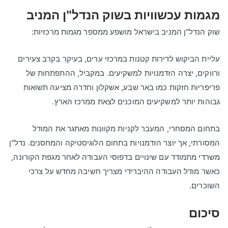
מגמות עכשוויות בשוק הנדל"ן המניב
שוק הנדל"ן המניב בישראל מושפע ממספר מגמות מרכזיות:
עליית הביקוש לדירות קטנות במרכזי ערים, בעיקר בקרב צעירים
ורווקים, יצרה הזדמנויות למשקיעים. במקביל, ההתפתחות של
פריפריות חזקות כמו באר שבע, אשקלון וחדרה מציעה תשואות
גבוהות יותר למשקיעים המוכנים לצאת ממרכז הארץ.
בתחום המסחרי, המעבר לקניות מקוונות מאתגר את המודל
המסורתי, אך יוצר הזדמנויות בתחום הלוגיסטיקה והמחסנים. נדל"ן
משרדי מתמודד עם שינויים בדפוסי העבודה לאחר מגפת הקורונה,
כאשר מודל העבודה ההיברידי מצריך חשיבה מחדש על צרכי
השוכרים.
סיכום