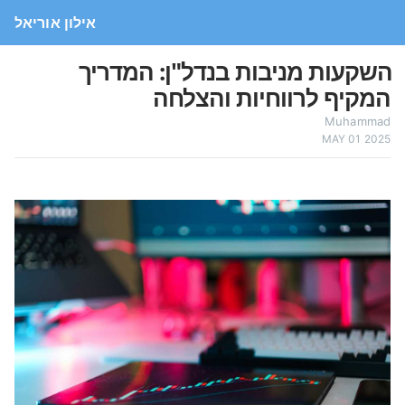
אילון אוריאל
השקעות מניבות בנדל"ן: המדריך
המקיף לרווחיות והצלחה
Muhammad
MAY 01 2025